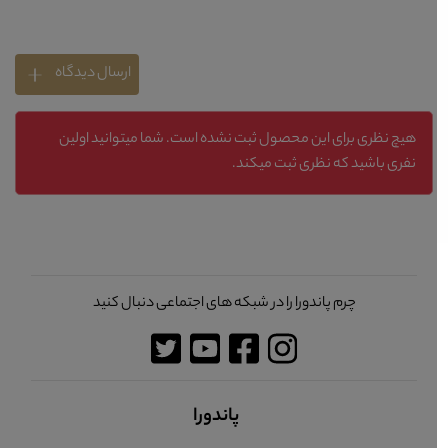
ارسال دیدگاه
هیچ نظری برای این محصول ثبت نشده است. شما میتوانید اولین
نفری باشید که نظری ثبت میکند.
چرم پاندورا را در شبکه های اجتماعی دنبال کنید
پاندورا