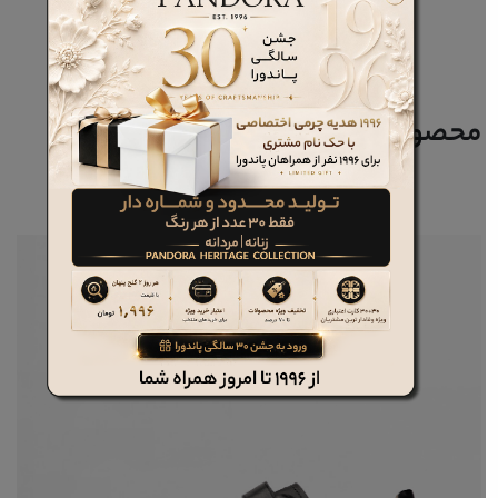
محصولات مرتبط