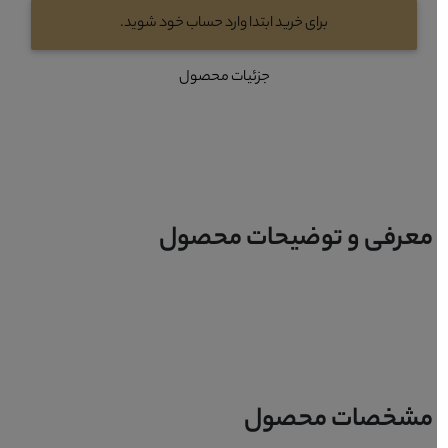
برای خرید ابتدا وارد حساب خود شوید.
جزئیات محصول
معرفی و توضیحات محصول
مشخصات محصول