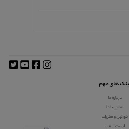
ینک های مهم
درباره ما
تماس با ما
قوانین و مقررات
لیست شعب