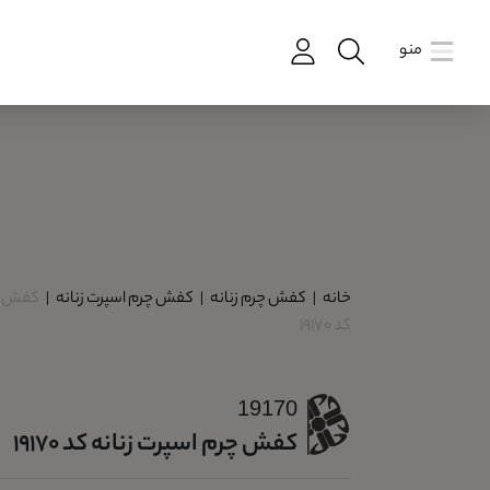
منو
خانه
|
کفش چرم زنانه
|
کفش چرم اسپرت زنانه
|
کفش چر
کد 19170
19170
کفش چرم اسپرت زنانه کد 19170