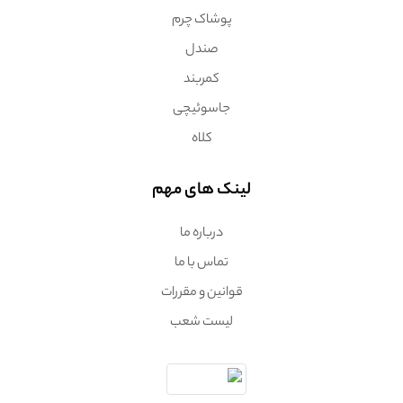
پوشاک چرم
صندل
کمربند
جاسوئیچی
کلاه
لینک های مهم
درباره ما
تماس با ما
قوانین و مقررات
لیست شعب