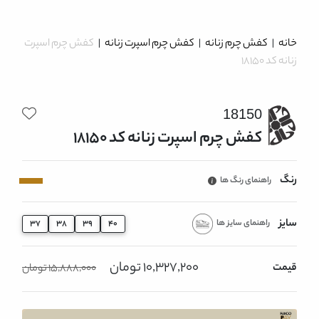
خانه
|
کفش چرم زنانه
|
کفش چرم اسپرت زنانه
|
کفش چرم اسپرت
زنانه کد 18150
18150
کفش چرم اسپرت زنانه کد 18150
رنگ
راهنمای رنگ ها
سایز
راهنمای سایز ها
37
38
39
40
10,327,200 تومان
قیمت
15,888,000 تومان