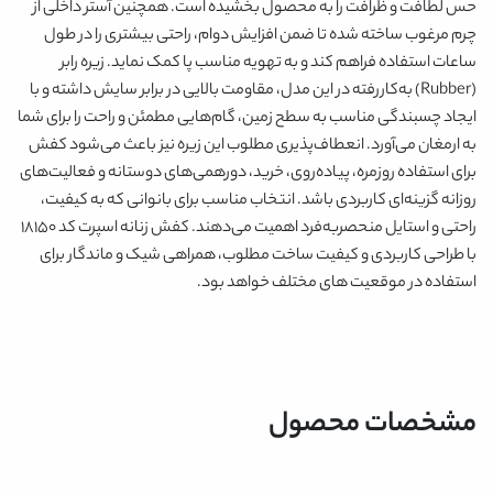
حس لطافت و ظرافت را به محصول بخشیده است. همچنین آستر داخلی از
چرم مرغوب ساخته شده تا ضمن افزایش دوام، راحتی بیشتری را در طول
ساعات استفاده فراهم کند و به تهویه مناسب پا کمک نماید. زیره رابر
(Rubber) به‌کاررفته در این مدل، مقاومت بالایی در برابر سایش داشته و با
ایجاد چسبندگی مناسب به سطح زمین، گام‌هایی مطمئن و راحت را برای شما
به ارمغان می‌آورد. انعطاف‌پذیری مطلوب این زیره نیز باعث می‌شود کفش
برای استفاده روزمره، پیاده‌روی، خرید، دورهمی‌های دوستانه و فعالیت‌های
روزانه گزینه‌ای کاربردی باشد. انتخاب مناسب برای بانوانی که به کیفیت،
راحتی و استایل منحصربه‌فرد اهمیت می‌دهند. کفش زنانه اسپرت کد 18150
با طراحی کاربردی و کیفیت ساخت مطلوب، همراهی شیک و ماندگار برای
استفاده در موقعیت های مختلف خواهد بود.
مشخصات محصول