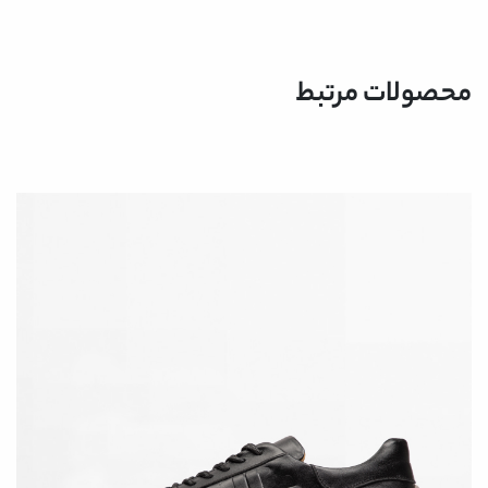
محصولات مرتبط