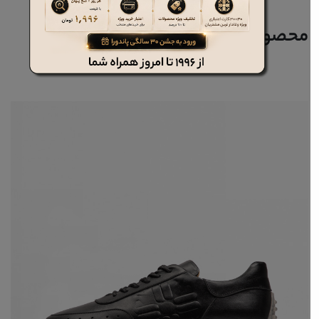
محصولات مرتبط