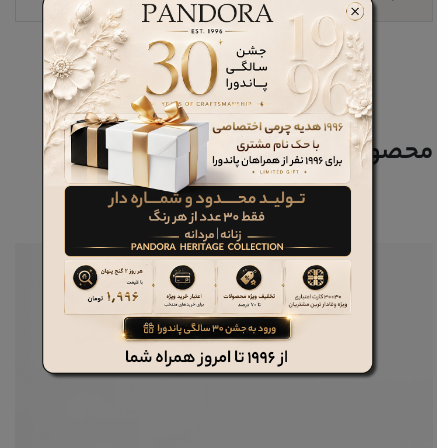
محصولات مرتبط