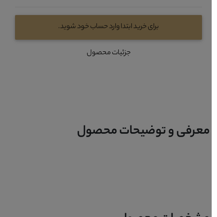
برای خرید ابتدا وارد حساب خود شوید.
جزئیات محصول
معرفی و توضیحات محصول