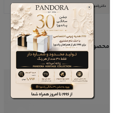
دکتر پاندورا
خیر
محصولات مرتبط