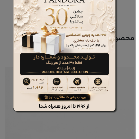
محصولات مرتبط