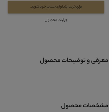
برای خرید ابتدا وارد حساب خود شوید.
جزئیات محصول
معرفی و توضیحات محصول
مشخصات محصول