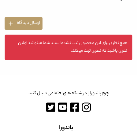
ارسال دیدگاه
هیچ نظری برای این محصول ثبت نشده است. شما میتوانید اولین
نفری باشید که نظری ثبت میکند.
چرم پاندورا را در شبکه های اجتماعی دنبال کنید
پاندورا