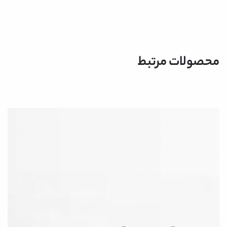
محصولات مرتبط