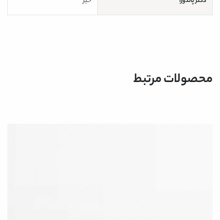
دکتر پاندورا
خیر
محصولات مرتبط