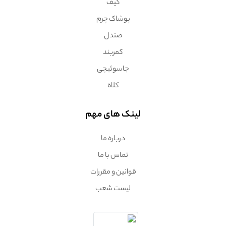
کیف
پوشاک چرم
صندل
کمربند
جاسوئیچی
کلاه
لینک های مهم
درباره ما
تماس با ما
قوانین و مقررات
لیست شعب