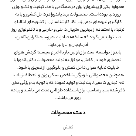
همواره یکی از پیشروان ایران در همگامی با مد، کیفیت و تکنولوژی
روز دنیا بوده است. محصولات برند پاندورا در داخل کشور و با به
کارگیری نیروهای بومی زیر نظر کارشناسانی از کشورهای ایتالیا و
ترکیه، با استفاده از بهترین متریال داخلی و خارجی و با تکنولوژی روز
دنیا تولید می گردد که سابقهء صادرات به روسیه، اکراین، آلمان،
آذربایجان و... را نیز دارد.
پاندورا توانسته است برای اولین بار با اختراع سیستم گردش هوای
انحصاری خود در کفش، موفق به تولید محصولات دکترپاندورا با
قابلیت تخلیه هوای داخل کفش و جلوگیری از تعریق پا شود.
همچنین محصولاتی با ویژگی شاخص سبکی وزن و انعطاف زیاد با
نام تجاری کامفی لایت ثبت و تولید نموده که با توجه به ویژگی های
ذکر شده بسیار مناسب برای استفاده طولانی مدت می باشند و پیاده
روی می باشند.
دسته محصولات
کفش