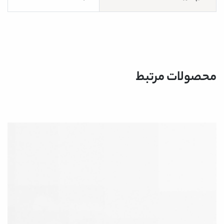
محصولات مرتبط