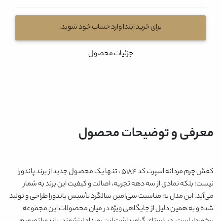
برای خرید ابتدا وارد حساب خود شوید.
جزئیات محصول
معرفی و توضیحات محصول
کفش چرم مردانه اسپرت کد 5184 ، تنها یک محصول جدید از برند پاندورا
نیست؛ بلکه نمادی از سه دهه تجربه، اصالت و کیفیت این برند به شمار
می‌آید. این مدل به مناسبت سی‌امین سالگرد تأسیس پاندورا طراحی و تولید
شده و به همین دلیل از جایگاهی ویژه در میان محصولات این مجموعه