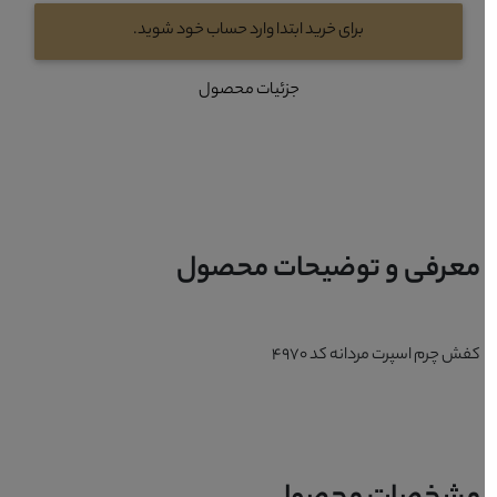
برای خرید ابتدا وارد حساب خود شوید.
جزئیات محصول
معرفی و توضیحات محصول
کفش چرم اسپرت مردانه کد 4970