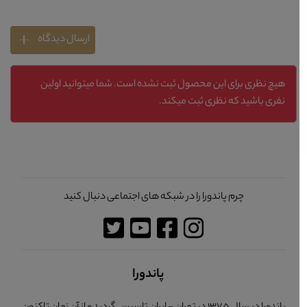
ارسال دیدگاه
هیچ نظری برای این محصول ثبت نشده است. شما میتوانید اولین
نفری باشید که نظری ثبت میکند.
چرم پاندورا را در شبکه های اجتماعی دنبال کنید
پاندورا