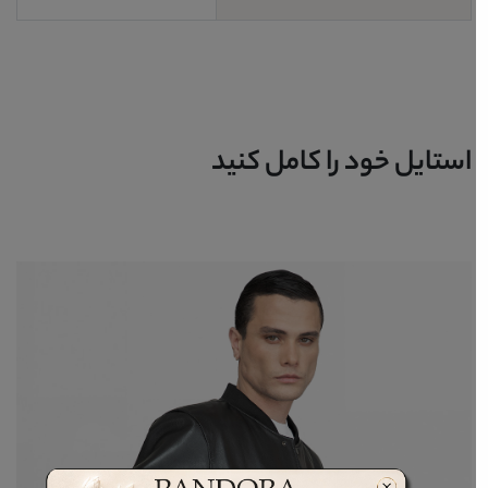
استایل خود را کامل کنید