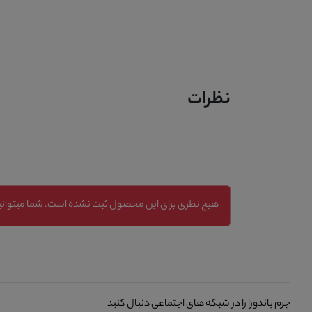
نظرات
هیچ نظری برای این محصول ثبت نشده است. شما میتوانید
چرم پاندورا را در شبکه های اجتماعی دنبال کنید