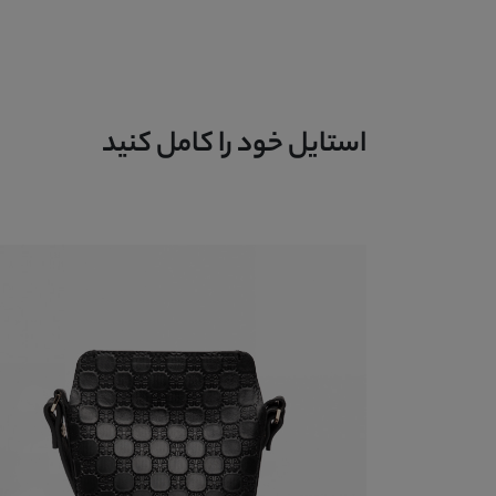
استایل خود را کامل کنید