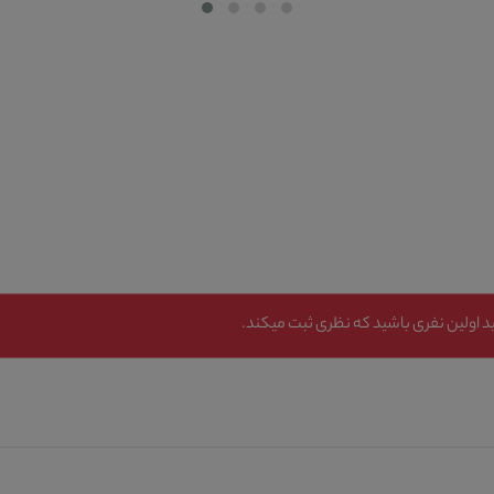
 اولین نفری باشید که نظری ثبت میکند.