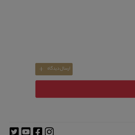
ارسال دیدگاه