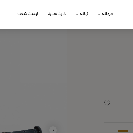
مردانه
زنانه
کارت هدیه
لیست شعب