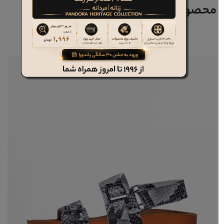
محصولات مرتبط