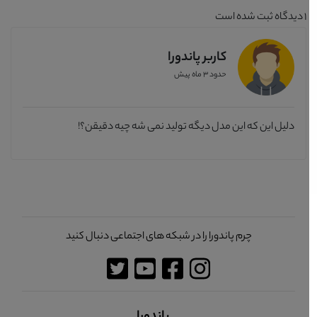
1
دیدگاه ثبت شده است
کاربر پاندورا
حدود 3 ماه پیش
دلیل این که این مدل دیگه تولید نمی شه چیه دقیقن؟!
چرم پاندورا را در شبکه های اجتماعی دنبال کنید