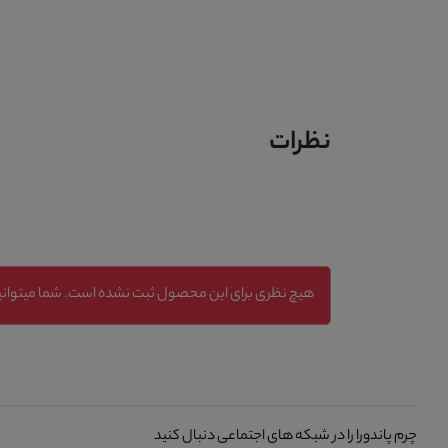
نظرات
هیچ نظری برای این محصول ثبت نشده است. شما میتوانید
چرم پاندورا را در شبکه های اجتماعی دنبال کنید