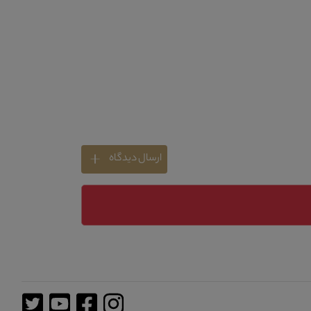
ارسال دیدگاه