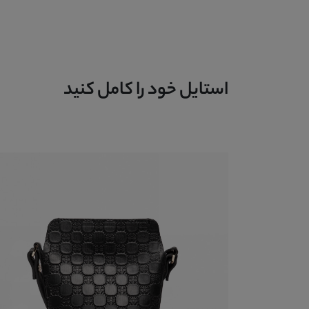
استایل خود را کامل کنید