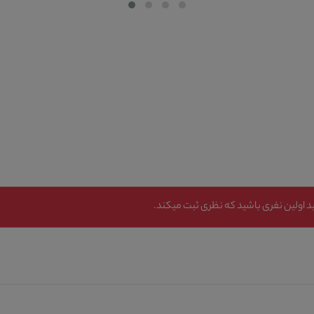
 اولین نفری باشید که نظری ثبت میکند.