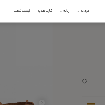
مردانه
زنانه
کارت هدیه
لیست شعب