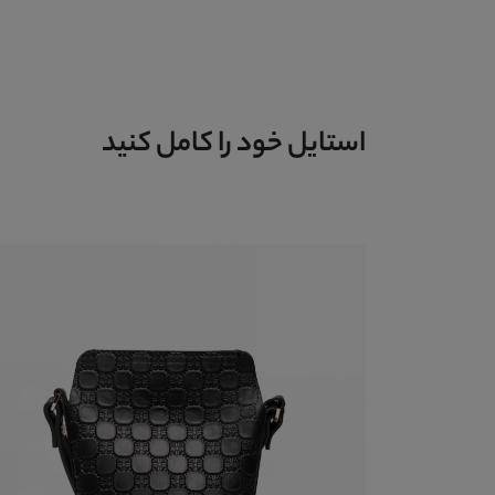
استایل خود را کامل کنید