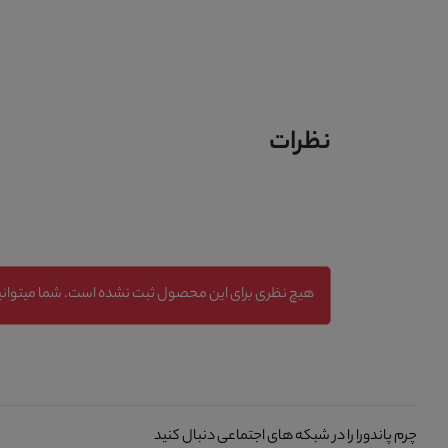
نظرات
هیچ نظری برای این محصول ثبت نشده است. شما میتوانید
چرم پاندورا را در شبکه های اجتماعی دنبال کنید