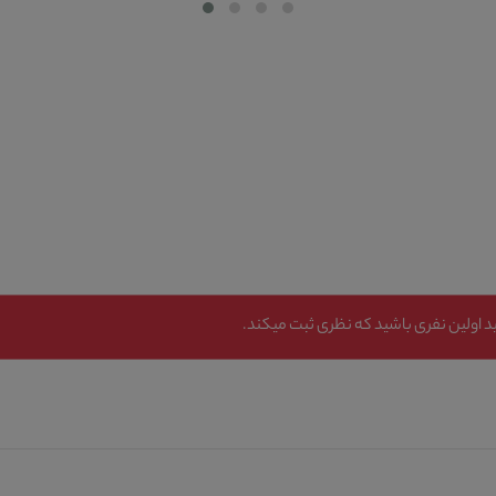
 اولین نفری باشید که نظری ثبت میکند.