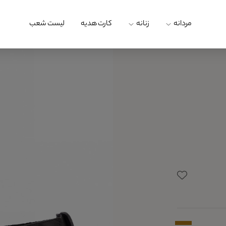
مردانه
زنانه
کارت هدیه
لیست شعب