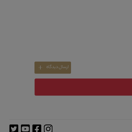
ارسال دیدگاه