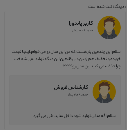
1
دیدگاه ثبت شده است
کاربر پاندورا
حدود 9 ماه پیش
سلام این چندمین بار هست که من این مدل رو می خوام.اینجا قیمت
خورده و تخفیف هم زدین ولی ظاهرن این دیگه تولید نمی شه خب
چرا حذف نمی کنید این مدل رو؟؟؟؟!!!
کارشناس فروش
حدود 8 ماه پیش
سلام اگه مدلی تولید شود داخل سایت قرار می گیرد