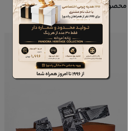
محصولات مرتبط