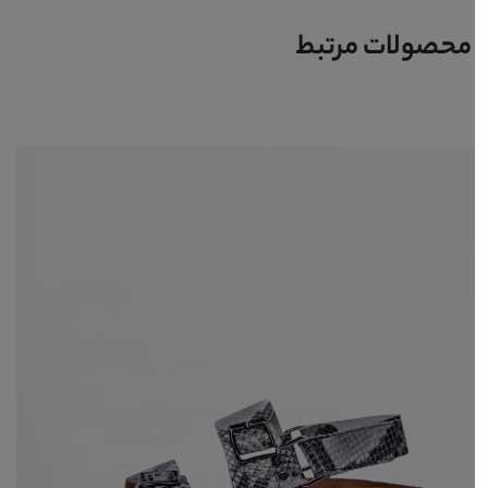
محصولات مرتبط