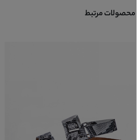
محصولات مرتبط