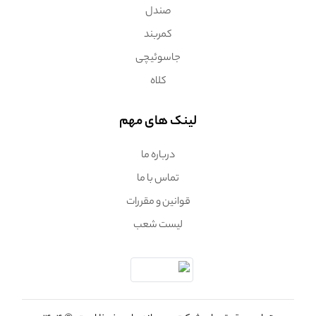
صندل
کمربند
جاسوئیچی
کلاه
لینک های مهم
درباره ما
تماس با ما
قوانین و مقررات
لیست شعب