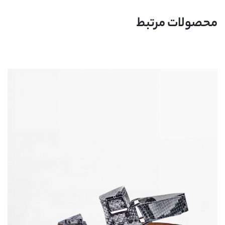
محصولات مرتبط