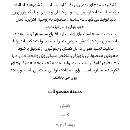
کارگیری نیروهای بومی زیر نظر کارشناسانی از کشورهای ایتالیا و
ترکیه، با استفاده از بهترین متریال داخلی و خارجی و با تکنولوژی روز
دنیا تولید می گردد که سابقهء صادرات به روسیه، اکراین، آلمان،
آذربایجان و... را نیز دارد.
پاندورا توانسته است برای اولین بار با اختراع سیستم گردش هوای
انحصاری خود در کفش، موفق به تولید محصولات دکترپاندورا با
قابلیت تخلیه هوای داخل کفش و جلوگیری از تعریق پا شود.
همچنین محصولاتی با ویژگی شاخص سبکی وزن و انعطاف زیاد با
نام تجاری کامفی لایت ثبت و تولید نموده که با توجه به ویژگی های
ذکر شده بسیار مناسب برای استفاده طولانی مدت می باشند و پیاده
روی می باشند.
دسته محصولات
کفش
کیف
پوشاک چرم