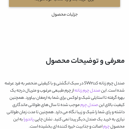
جزئیات محصول
معرفی و توضیحات محصول
صندل چرم زنانه کدSW21
در سبک انگشتی و با کیفیتی منحصر به فرد عرضه
شده است. این
صندل چرم زنانه
از چرم طبیعی مرغوب و متریال درجه یک
بهره گرفته تا استایلی شیک و لوکس برای شما به ارمغان بیاورد. همچنین
کیفیت بالای این
صندل چرم
موجب شده تا سال های طولانی ماندگاری
داشته و پای شما را شیک و زیبا نگاه می دارد. همچنین تا مدت زمان طولانی
نیازی به خرید یک صندل دیگر پیدا نمی کنید. نشان چاپی
پاندورا
به این
محصول
چرم
اصالت و جذابیت خیره کننده ای بخشیده است.