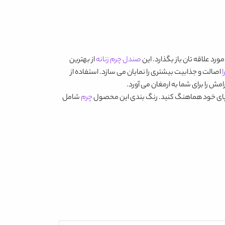
رد علاقه تان باز بگذارد. این
صندل چرم زنانه
از بهترین
ا
اصالت و جذابیت بیشتری را نمایان می سازد. استفاده از
چرم
شامل