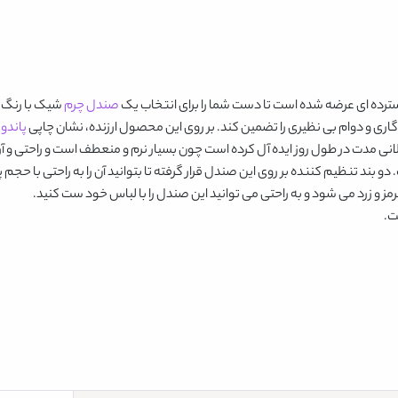
ترده ای عرضه شده است تا دست شما را برای انتخاب یک
صندل چرم
شیک با رنگ مو
گاری و دوام بی نظیری را تضمین کند. بر روی این محصول ارزنده، نشان چاپی
پاندور
ز و زرد
می شود و به راحتی می توانید این صندل را با لباس خود ست کنید.