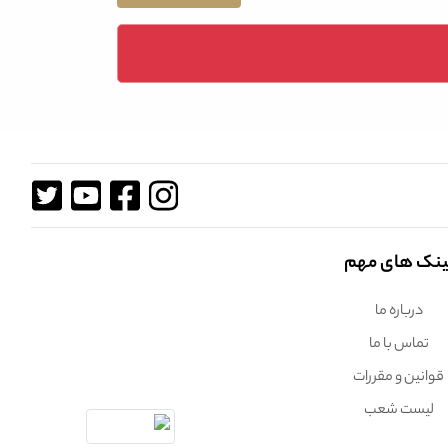
ینک های مهم
درباره ما
تماس با ما
قوانین و مقررات
لیست شعب