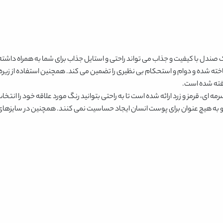
ک صندل با کیفیت و جذاب می تواند راحتی و استایل جذاب برای شما به همراه داشته
 شده و دوام و استحکام بی نظیری را تضمین می کند. همچنین استفاده از زیره با
ه ای، قرمز و زرد
ارائه شده است تا به راحتی بتوانید رنگ مورد علاقه خود را انتخاب