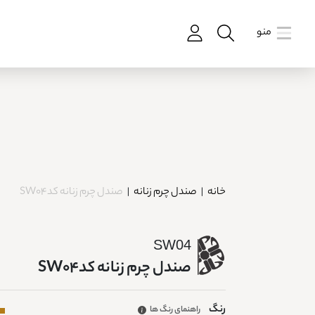
منو
خانه
|
صندل چرم زنانه
|
صندل چرم زنانه کدSW04
SW04
صندل چرم زنانه کدSW04
رنگ
راهنمای رنگ ها