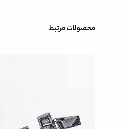
محصولات مرتبط