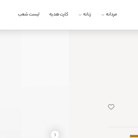
مردانه
زنانه
کارت هدیه
لیست شعب