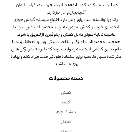
دنیا تولید می گردد که سابقهء صادرات به روسیه، اکراین، آلمان،
آذربایجان و... را نیز دارد.
پاندورا توانسته است برای اولین بار با اختراع سیستم گردش هوای
انحصاری خود در کفش، موفق به تولید محصولات دکترپاندورا با
قابلیت تخلیه هوای داخل کفش و جلوگیری از تعریق پا شود.
همچنین محصولاتی با ویژگی شاخص سبکی وزن و انعطاف زیاد با
نام تجاری کامفی لایت ثبت و تولید نموده که با توجه به ویژگی های
ذکر شده بسیار مناسب برای استفاده طولانی مدت می باشند و پیاده
روی می باشند.
دسته محصولات
کفش
کیف
پوشاک چرم
صندل