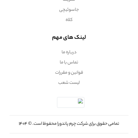
کمربند
جاسوئیچی
کلاه
لینک های مهم
درباره ما
تماس با ما
قوانین و مقررات
لیست شعب
تمامی حقوق برای شرکت چرم پاندورا محفوظ است. © 1404