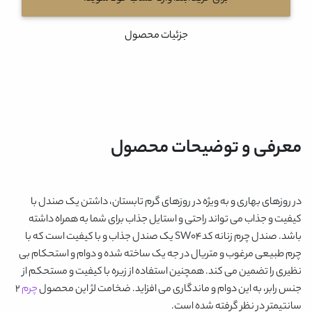
جزئیات محصول
معرفی و توضیحات محصول
در روزهای بهاری و به ویژه در روزهای گرم تابستان، داشتن یک صندل با
کیفیت و جذاب می تواند راحتی و استایل جذاب برای شما به همراه داشته
باشد.
صندل چرم زنانه کدSW04
یک صندل جذاب و با کیفیت است که با
چرم طبیعی مرغوب و متریال در جه یک ساخته شده و دوام و استحکام بی
نظیری را تضمین می کند. همچنین استفاده از زیره با کیفیت و مستحکم از
جنس رابر، به این دوام و ماندگاری می افزاید. ضخامت لژ این محصول
چرم
2
سانتیمتر در نظر گرفته شده است.