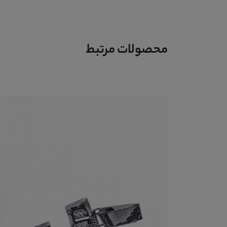
محصولات مرتبط