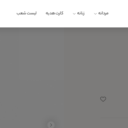
مردانه
زنانه
کارت هدیه
لیست شعب