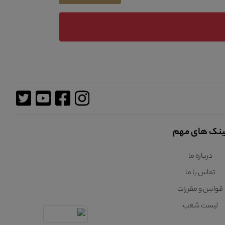
ینک های مهم
درباره ما
تماس با ما
قوانین و مقررات
لیست شعب