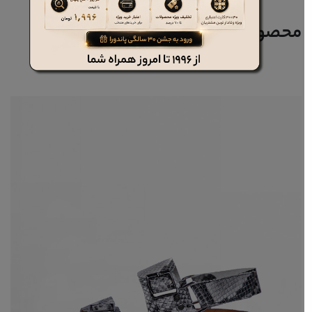
محصولات مرتبط