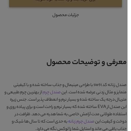
جزئیات محصول
معرفی و توضیحات محصول
صندل زنانه کد sw61
با طراحی مینیمال و جذاب ساخته شده و با کیفیتی
متمایز و مثال زدنی عرضه شده است. این
صندل چرم
از بهترین چرم طبیعی و
متریال درجه یک ساخته شده و بسیار نرم و انعطاف پذیر است. جنس زیره
این صندل از EVA ساخته شده که بسیار نرم و راحت است و برای پیاده روی و
استفاده طولانی مدت آرامش خاصی به شما هدیه می دهد. ظرافت در
دوخت و کیفیت این
صندل چرم زنانه
به حدی است که تا سال ها شیک و
جذاب باقی می ماند و استایل شما را لوکس نگه می دارد.