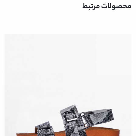
محصولات مرتبط