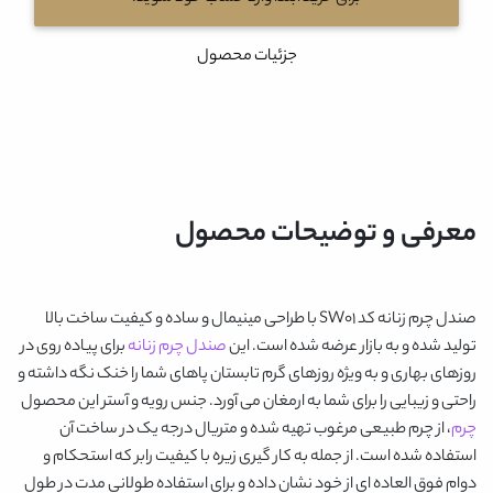
جزئیات محصول
معرفی و توضیحات محصول
صندل چرم زنانه کد SW01
با طراحی مینیمال و ساده و کیفیت ساخت بالا
تولید شده و به بازار عرضه شده است. این
صندل چرم زنانه
برای پیاده روی در
روزهای بهاری و به ویژه روزهای گرم تابستان پاهای شما را خنک نگه داشته و
راحتی و زیبایی را برای شما به ارمغان می آورد. جنس رویه و آستر این محصول
چرم
، از چرم طبیعی مرغوب تهیه شده و متریال درجه یک در ساخت آن
استفاده شده است. از جمله به کار گیری زیره با کیفیت رابر که استحکام و
دوام فوق العاده ای از خود نشان داده و برای استفاده طولانی مدت در طول