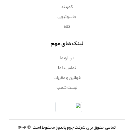
کمربند
جاسوئیچی
کلاه
لینک های مهم
درباره ما
تماس با ما
قوانین و مقررات
لیست شعب
تمامی حقوق برای شرکت چرم پاندورا محفوظ است. © 1404