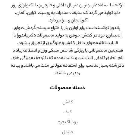
ترکیه، با استفاده از بهترین متریال داخلی و خارجی و با تکنولوژی روز
دنیا تولید می گردد که سابقهء صادرات به روسیه، اکراین، آلمان،
آذربایجان و... را نیز دارد.
پاندورا توانسته است برای اولین بار با اختراع سیستم گردش هوای
انحصاری خود در کفش، موفق به تولید محصولات دکترپاندورا با
قابلیت تخلیه هوای داخل کفش و جلوگیری از تعریق پا شود.
همچنین محصولاتی با ویژگی شاخص سبکی وزن و انعطاف زیاد با
نام تجاری کامفی لایت ثبت و تولید نموده که با توجه به ویژگی های
ذکر شده بسیار مناسب برای استفاده طولانی مدت می باشند و پیاده
روی می باشند.
دسته محصولات
کفش
کیف
پوشاک چرم
صندل