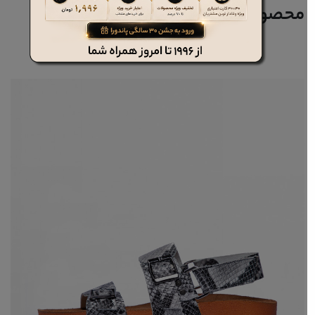
محصولات مرتبط