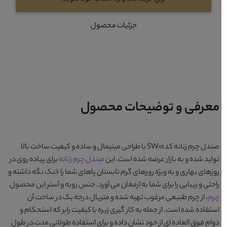
جزئیات محصول
معرفی و توضیحات محصول
صندل چرم زنانه کد SW01
با طراحی مینیمال و ساده و کیفیت ساخت بالا
تولید شده و به بازار عرضه شده است. این
صندل چرم زنانه
برای پیاده روی در
روزهای بهاری و به ویژه روزهای گرم تابستان پاهای شما را خنک نگه داشته و
راحتی و زیبایی را برای شما به ارمغان می آورد. جنس رویه و آستر این محصول
چرم
، از چرم طبیعی مرغوب تهیه شده و متریال درجه یک در ساخت آن
استفاده شده است. از جمله به کار گیری زیره با کیفیت رابر که استحکام و
دوام فوق العاده ای از خود نشان داده و برای استفاده طولانی مدت در طول