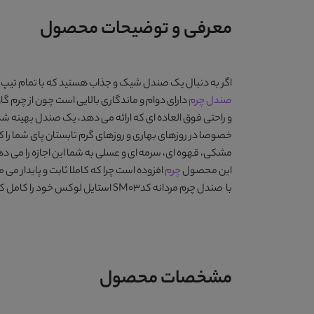
معرفی و توضیحات محصول
اگر به دنبال یک صندل شیک و جذاب هستید که با تمام تیپ 
صندل چرم
و راحتی فوق العاده ای که ارائه می دهد، یک صندل بهینه شد
خصوصا در روزهای بهاری و روزهای گرم تابستان پای شما را
مشکی، قهوه ای، سرمه ای و عسلی
به شما این اجازه را می د
این محصول
چرم
افزوده است چرا که کاملا ثابت و پایدار می 
با
صندل چرم مردانه کدSM03
استایل لوکس خود را کامل کن
مشخصات محصول