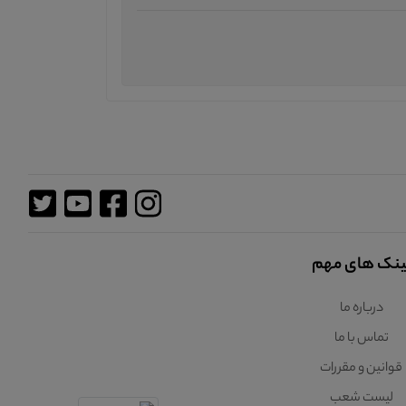
ینک های مهم
درباره ما
تماس با ما
قوانین و مقررات
لیست شعب