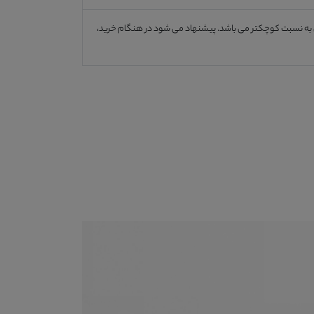
ی به نسبت کوچکتر می باشد. پیشنهاد می شود در هنگام خرید،