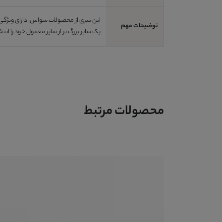
این سری از محصولات سواس، دارای ویژگی 
توضیحات مهم
یک سایز بزرگ تر از سایز معمول خود را انتخ
محصولات مرتبط