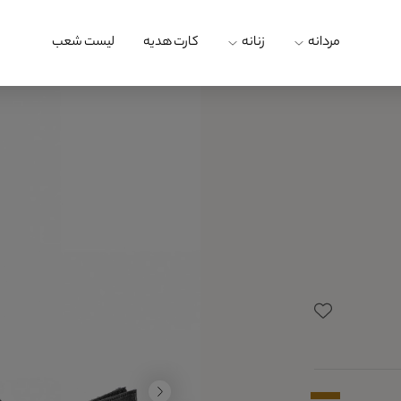
مردانه
زنانه
کارت هدیه
لیست شعب