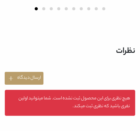
نظرات
ارسال دیدگاه
هیچ نظری برای این محصول ثبت نشده است. شما میتوانید اولین
نفری باشید که نظری ثبت میکند.