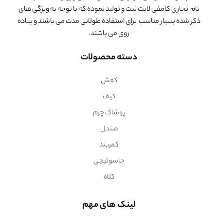
نام تجاری کامفی لایت ثبت و تولید نموده که با توجه به ویژگی های
ذکر شده بسیار مناسب برای استفاده طولانی مدت می باشند و پیاده
روی می باشند.
دسته محصولات
کفش
کیف
پوشاک چرم
صندل
کمربند
جاسوئیچی
کلاه
لینک های مهم