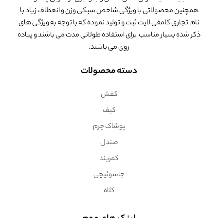
همچنین محصولاتی با ویژگی شاخص سبکی وزن و انعطاف زیاد با
نام تجاری کامفی لایت ثبت و تولید نموده که با توجه به ویژگی های
ذکر شده بسیار مناسب برای استفاده طولانی مدت می باشند و پیاده
روی می باشند.
دسته محصولات
کفش
کیف
پوشاک چرم
صندل
کمربند
جاسوئیچی
کلاه