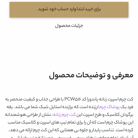
برای خرید ابتدا وارد حساب خود شوید.
جزئیات محصول
معرفی و توضیحات محصول
کت چرم اسپرت زنانه پاندورا کد PCW516
با طراحی جذاب و کیفیت منحصر به
فرد یک
پوشاک چرم
ارزنده است که برازنده استایل شیک شما می باشد. یقه
برگردان کلاسیک و طرح اسپرت این
کت چرم زنانه
، نشان از طراحی هوشمندانه
این پوشاک چرم است که آن را برای تمام تیپ های اسپرت و کلاسیک مناسب
کرده است. تناسب پایدار و جلوه بی همتایی که این کت چرم ارائه می دهد،