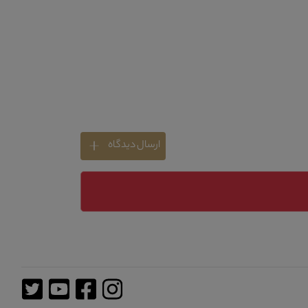
ارسال دیدگاه