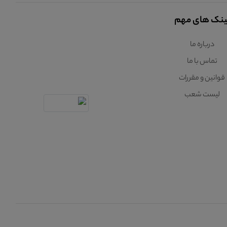
ینک های مهم
درباره ما
تماس با ما
قوانین و مقررات
لیست شعب