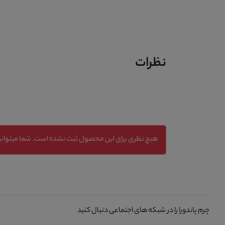
نظرات
هیچ نظری برای این محصول ثبت نشده است. شما میتوانید
چرم پاندورا را در شبکه های اجتماعی دنبال کنید