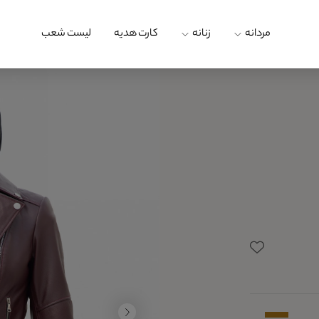
مردانه
زنانه
کارت هدیه
لیست شعب