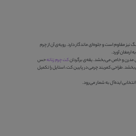
گ نیز مقاوم است و جلوه‌ای ماندگار دارد. رویه‌ی آن از چرم
ه ارمغان آورد.
ای مدرن و خاص می‌بخشد. یقه‌ی برگردان
کت چرم زنانه
حس
‌بخشد. طراحی کمربند چرمی در پایین کت، استایل را تکمیل