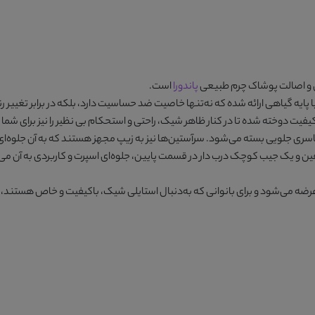
 و اصالت پوشاک چرم طبیعی
پاندورا
است.
با پایه گیاهی ارائه شده که نه‌تنها خاصیت ضد حساسیت دارد، بلکه در برابر تغییر رن
فیت دوخته شده تا در کنار ظاهر شیک، راحتی و استحکام بی نظیر را نیز برای شما ب
تاسری جلویی بسته می‌شود. سرآستین‌ها نیز به زیپ مجهز هستند که به آن جلوه‌
فین و یک جیب کوچک درب‌ دار در قسمت پایین، جلوه‌ای اسپرت و کاربردی به آن می