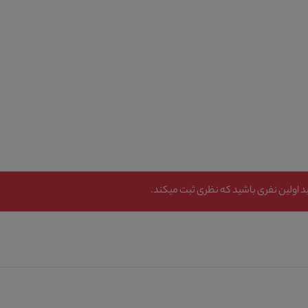
 اولین نفری باشید که نظری ثبت میکند.