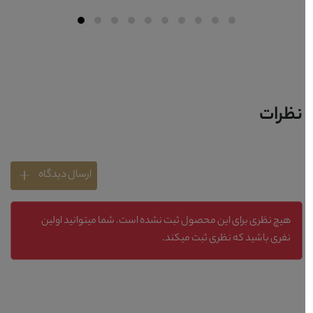
نظرات
ارسال دیدگاه
هیچ نظری برای این محصول ثبت نشده است. شما میتوانید اولین
نفری باشید که نظری ثبت میکند.