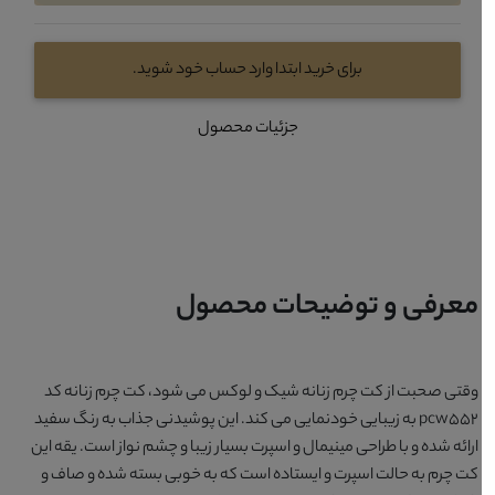
برای خرید ابتدا وارد حساب خود شوید.
جزئیات محصول
معرفی و توضیحات محصول
وقتی صحبت از کت چرم زنانه شیک و لوکس می شود،
کت چرم زنانه کد
pcw552
به زیبایی خودنمایی می کند. این پوشیدنی جذاب به رنگ سفید
ارائه شده و با طراحی مینیمال و اسپرت بسیار زیبا و چشم نواز است. یقه این
کت چرم به حالت اسپرت و ایستاده است که به خوبی بسته شده و صاف و