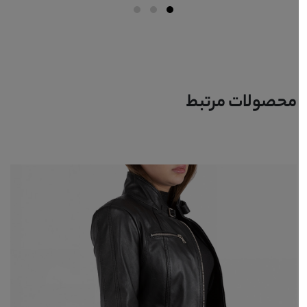
محصولات مرتبط