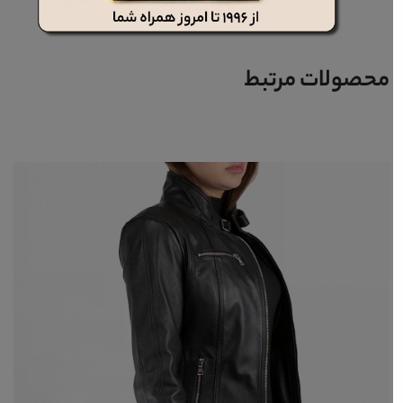
محصولات مرتبط