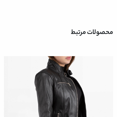
محصولات مرتبط