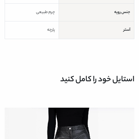
جنس رویه
چرم طبیعی
آستر
پارچه
استایل خود را کامل کنید