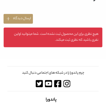
ارسال دیدگاه
هیچ نظری برای این محصول ثبت نشده است. شما میتوانید اولین
نفری باشید که نظری ثبت میکند.
چرم پاندورا را در شبکه های اجتماعی دنبال کنید
پاندورا