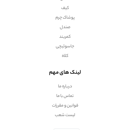
کیف
پوشاک چرم
صندل
کمربند
جاسوئیچی
کلاه
لینک های مهم
درباره ما
تماس با ما
قوانین و مقررات
لیست شعب