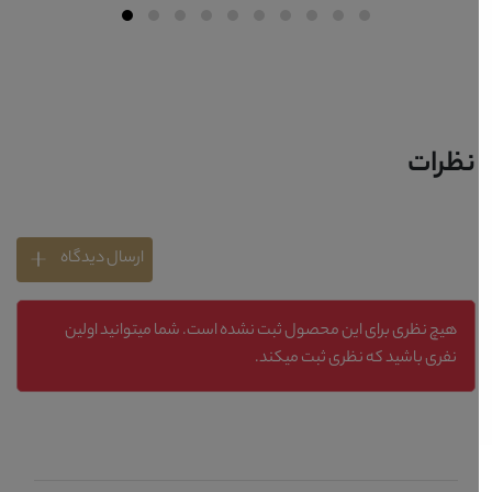
نظرات
ارسال دیدگاه
هیچ نظری برای این محصول ثبت نشده است. شما میتوانید اولین
نفری باشید که نظری ثبت میکند.