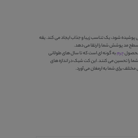
شیده شود، یک تناسب زیبا و جذاب ایجاد می کند. یقه
سطح مد پوشش شما را ارتقا می دهد.
ن محصول
چرم
به گونه ای است که تا سال های طولانی
ما را تحسین می کنند. این کت شیک در اندازه های
ختلف برای شما به ارمغان می آورد.