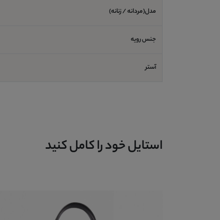
مدل(مردانه / زنانه)
جنس رویه
آستر
استایل خود را کامل کنید