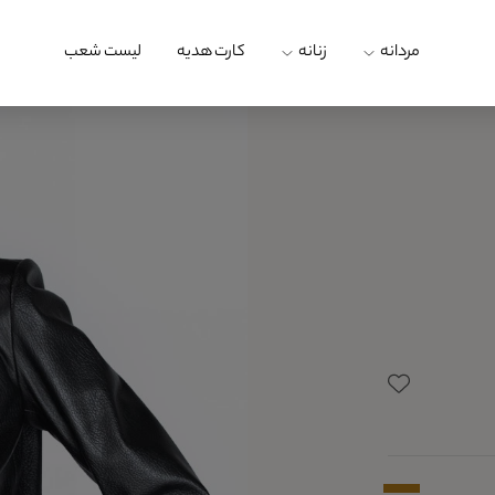
مردانه
زنانه
کارت هدیه
لیست شعب