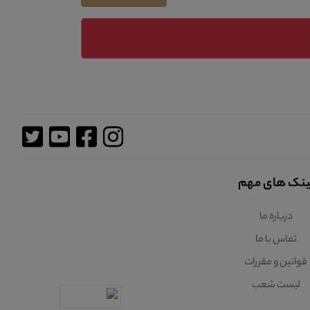
ینک های مهم
درباره ما
تماس با ما
قوانین و مقررات
لیست شعب