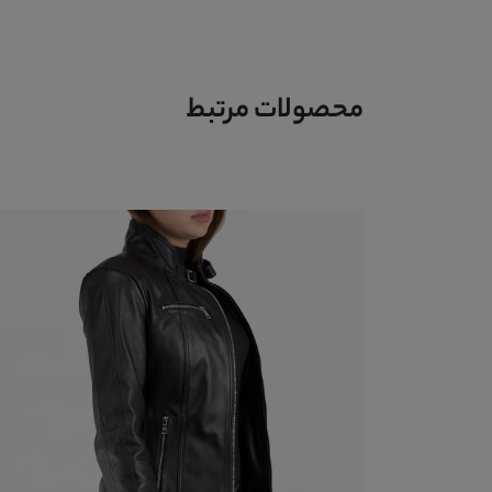
محصولات مرتبط