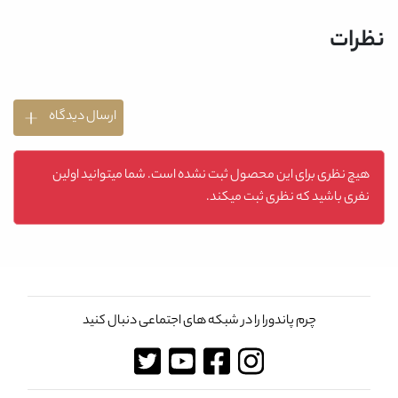
نظرات
ارسال دیدگاه
هیچ نظری برای این محصول ثبت نشده است. شما میتوانید اولین
نفری باشید که نظری ثبت میکند.
چرم پاندورا را در شبکه های اجتماعی دنبال کنید