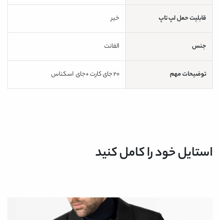
قابلیت حمل لپ تاپ
خیر
جنس
الفانت
توضیحات مهم
20 جای کارت +جای اسکناس
استایل خود را کامل کنید