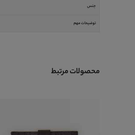
جنس
توضیحات مهم
محصولات مرتبط