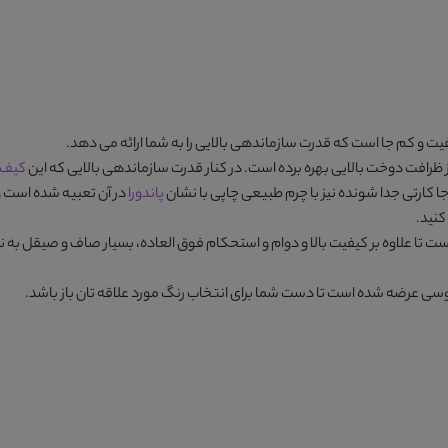
ت و کم جا است که قدرت سازماندهی بالایی را به شما ارائه می دهد.
ظرافت دوخت بالایی بهره برده است. در کنار قدرت سازماندهی بالایی که این
کیف چ
 کارتی جدا شونده نیز با چرم طبیعی چاپی با نشان
پاندورا
در آن تعبیه شده است و
کنید.
 تا علاوه بر کیفیت بالا و دوام و استحکام فوق العاده، بسیار صاف و صیقل به نظ
وسی
عرضه شده است تا دست شما برای انتخاب رنگ مورد علاقه تان باز باشد.