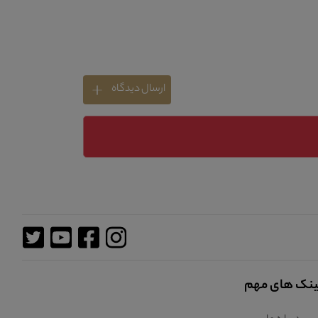
ارسال دیدگاه
ینک های مهم