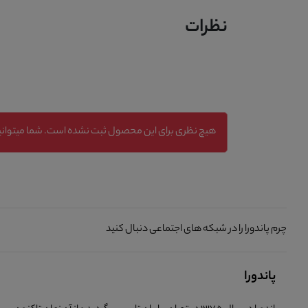
نظرات
هیچ نظری برای این محصول ثبت نشده است. شما میتوانید
چرم پاندورا را در شبکه های اجتماعی دنبال کنید
پاندورا