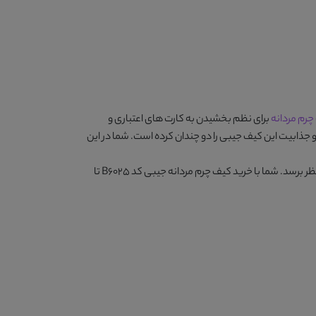
رم مردانه
برای نظم بخشیدن به کارت های اعتباری و
 جذابیت این کیف جیبی را دو چندان کرده است. شما در این
ر برسد. شما با خرید
کیف چرم مردانه جیبی کد B6025
تا