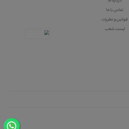
درباره ما
تماس با ما
قوانین و مقررات
لیست شعب