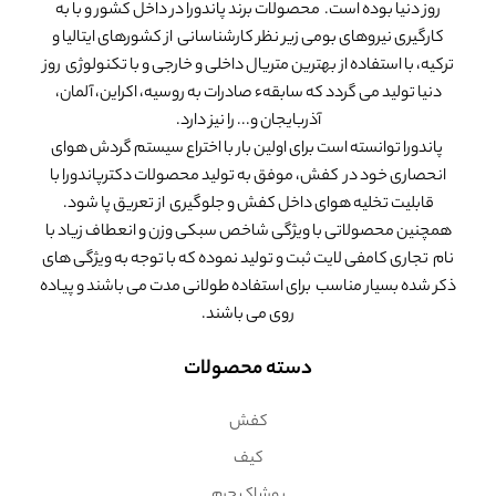
روز دنیا بوده است. محصولات برند پاندورا در داخل کشور و با به
کارگیری نیروهای بومی زیر نظر کارشناسانی از کشورهای ایتالیا و
ترکیه، با استفاده از بهترین متریال داخلی و خارجی و با تکنولوژی روز
دنیا تولید می گردد که سابقهء صادرات به روسیه، اکراین، آلمان،
آذربایجان و... را نیز دارد.
پاندورا توانسته است برای اولین بار با اختراع سیستم گردش هوای
انحصاری خود در کفش، موفق به تولید محصولات دکترپاندورا با
قابلیت تخلیه هوای داخل کفش و جلوگیری از تعریق پا شود.
همچنین محصولاتی با ویژگی شاخص سبکی وزن و انعطاف زیاد با
نام تجاری کامفی لایت ثبت و تولید نموده که با توجه به ویژگی های
ذکر شده بسیار مناسب برای استفاده طولانی مدت می باشند و پیاده
روی می باشند.
دسته محصولات
کفش
کیف