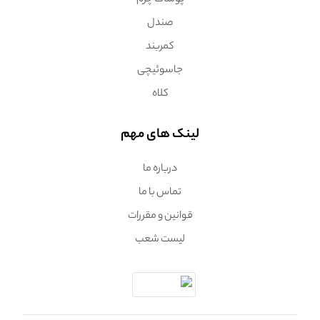
پوشاک چرم
صندل
کمربند
جاسوئیچی
کلاه
لینک های مهم
درباره ما
تماس با ما
قوانین و مقررات
لیست شعب