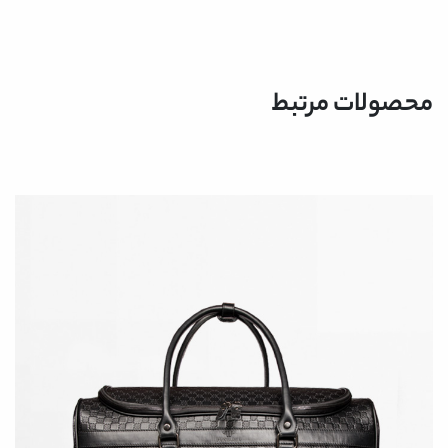
محصولات مرتبط