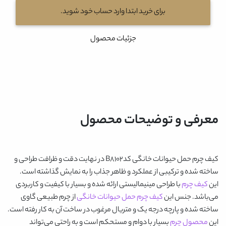
برای خرید ابتدا وارد حساب خود شوید.
جزئیات محصول
معرفی و توضیحات محصول
کیف چرم حمل حیوانات خانگی کدB8102
در نهایت دقت و ظرافت طراحی و
ساخته شده و ترکیبی از عملکرد و ظاهر جذاب را به نمایش گذاشته است.
این
کیف چرم
با طراحی مینیمالیستی ارائه شده و بسیار با کیفیت و کاربردی
می‌باشد. جنس این
کیف چرم حمل حیوانات خانگی
از چرم طبیعی گاوی
ساخته شده و پارچه درجه یک و متریال مرغوب در ساخت آن به کار رفته است.
این
محصول چرم
بسیار با دوام و مستحکم است و به راحتی می‌تواند