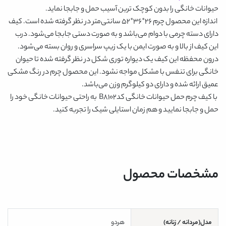
حیوانات خانگی را بدون کوچک ترین آسیب حمل و جابجا نماید.
اندازه این محصول چرم ۲۶*۳۶*۵۲ سانتی‌متر در نظر گرفته شده است. کیف
دارای دسته چرمی با دوام می‌باشد و به صورت دستی جابجا می‌شود. درب
این کیف از بالا و به صورت ایمن با یک زیپ سراسری و روان بسته می‌شود.
درون محفظه این کیف یک دیواره توری شکل در نظر گرفته شده تا حیوان
خانگی برای تنفس با مشکل مواجه نشود. این محصول چرم در رنگ
مشکی
عمیق ارائه شده و دارای دو کیلوگرم وزن می‌باشد.
با
کیف چرم حمل حیوانات خانگی کدB8102
به راحتی حیوانات خانگی خود را
حمل و جابجا نمایید و هم زمان استایلی شیک را تجربه کنید.
مشخصات محصول
مدل(مردانه / زنانه)
هردو