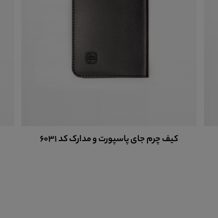
کیف چرم جای پاسپورت و مدارک کد 6031