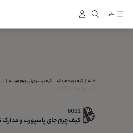
منو
خانه
|
کیف چرم مردانه
|
کیف پاسپورتی چرم مردانه
|
کی
پاسپورت و مدارک کد 6031
6031
کیف چرم جای پاسپورت و مدارک کد 31