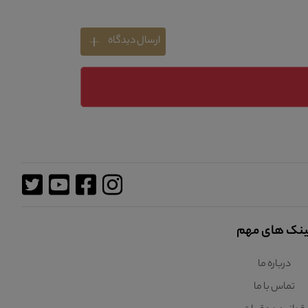
ارسال دیدگاه
ینک های مهم
درباره ما
تماس با ما