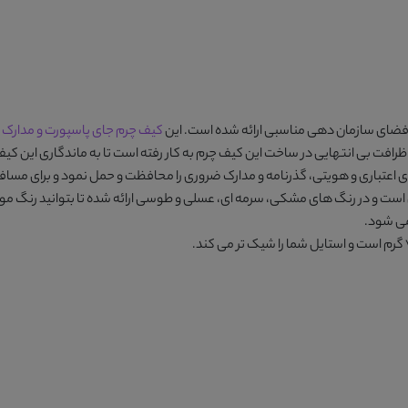
ضای سازمان دهی مناسبی ارائه شده است. این
کیف چرم جای پاسپورت و مدارک
ا
 ظرافت بی انتهایی در ساخت این کیف چرم به کار رفته است تا به ماندگاری این کیف
 اعتباری و هویتی، گذرنامه و مدارک ضروری را محافظت و حمل نمود و برای مسا
 است و در رنگ های
مشکی، سرمه ای، عسلی و طوسی
ارائه شده تا بتوانید رنگ مو
می شود.