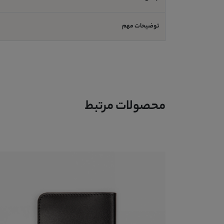
توضیحات مهم
محصولات مرتبط