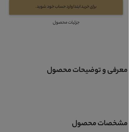
برای خرید ابتدا وارد حساب خود شوید.
جزئیات محصول
معرفی و توضیحات محصول
مشخصات محصول