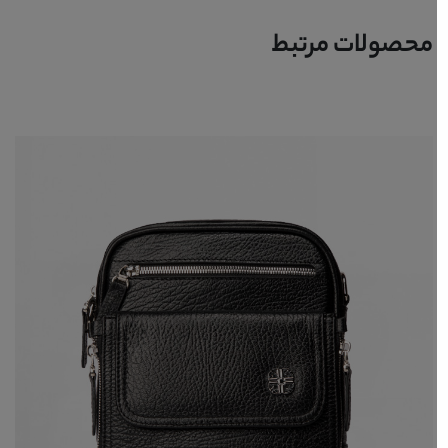
محصولات مرتبط