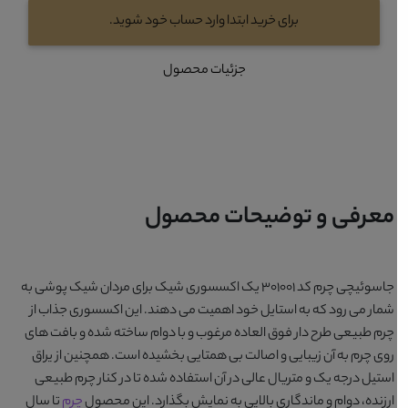
برای خرید ابتدا وارد حساب خود شوید.
جزئیات محصول
معرفی و توضیحات محصول
جاسوئیچی چرم کد 301001
یک اکسسوری شیک برای مردان شیک پوشی به
شمار می رود که به استایل خود اهمیت می دهند. این اکسسوری جذاب از
چرم طبیعی طرح دار فوق العاده مرغوب و با دوام ساخته شده و بافت های
روی چرم به آن زیبایی و اصالت بی همتایی بخشیده است. همچنین از یراق
استیل درجه یک و متریال عالی در آن استفاده شده تا در کنار چرم طبیعی
ارزنده، دوام و ماندگاری بالایی به نمایش بگذارد. این محصول
چرم
تا سال