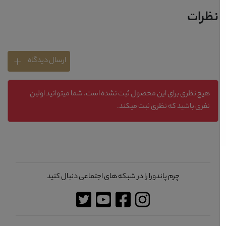
نظرات
ارسال دیدگاه
هیچ نظری برای این محصول ثبت نشده است. شما میتوانید اولین
نفری باشید که نظری ثبت میکند.
چرم پاندورا را در شبکه های اجتماعی دنبال کنید