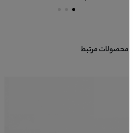
محصولات مرتبط