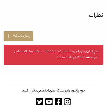
نظرات
ارسال دیدگاه
هیچ نظری برای این محصول ثبت نشده است. شما میتوانید اولین
نفری باشید که نظری ثبت میکند.
چرم پاندورا را در شبکه های اجتماعی دنبال کنید