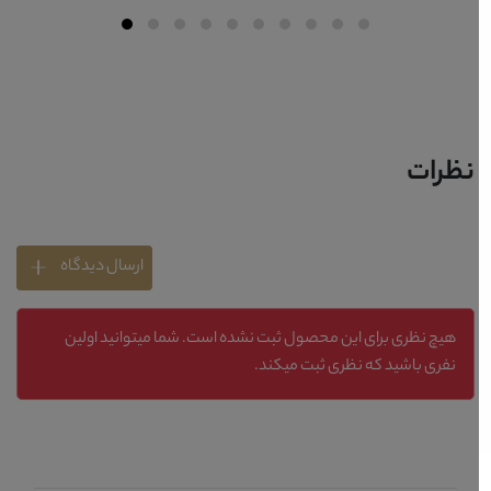
نظرات
ارسال دیدگاه
هیچ نظری برای این محصول ثبت نشده است. شما میتوانید اولین
نفری باشید که نظری ثبت میکند.