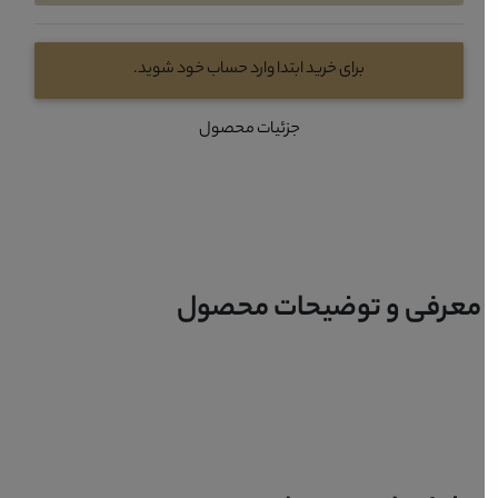
برای خرید ابتدا وارد حساب خود شوید.
جزئیات محصول
معرفی و توضیحات محصول