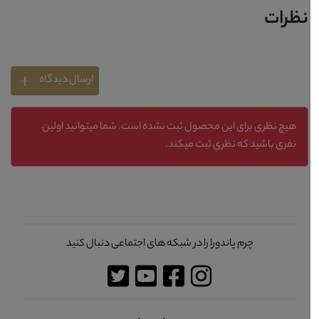
نظرات
ارسال دیدگاه
هیچ نظری برای این محصول ثبت نشده است. شما میتوانید اولین
نفری باشید که نظری ثبت میکند.
چرم پاندورا را در شبکه های اجتماعی دنبال کنید