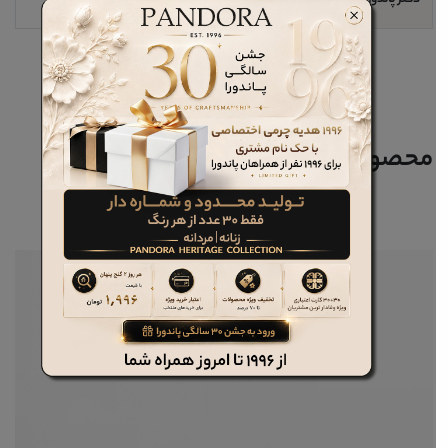
محصولات مرتبط