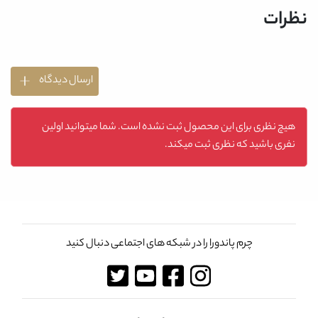
نظرات
ارسال دیدگاه
هیچ نظری برای این محصول ثبت نشده است. شما میتوانید اولین
نفری باشید که نظری ثبت میکند.
چرم پاندورا را در شبکه های اجتماعی دنبال کنید