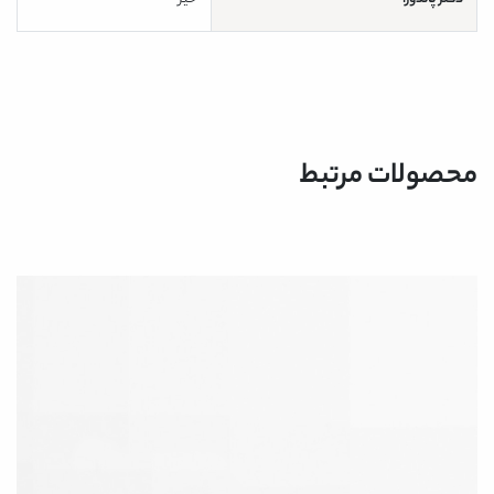
دکتر پاندورا
خیر
محصولات مرتبط