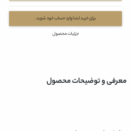
برای خرید ابتدا وارد حساب خود شوید.
جزئیات محصول
معرفی و توضیحات محصول