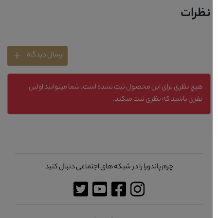
نظرات
ارسال دیدگاه
هیچ نظری برای این محصول ثبت نشده است. شما میتوانید اولین
نفری باشید که نظری ثبت میکند.
چرم پاندورا را در شبکه های اجتماعی دنبال کنید