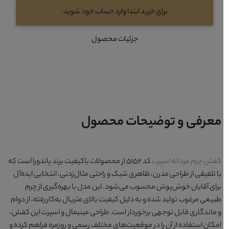
برای خرید ابتدا وارد حساب خود شوید.
جزئیات محصول
معرفی و توضیحات محصول
کفش چرم مردانه اسپرت
کد 5152 از محصولات باکیفیت برند پاندورا است که
با تلفیقی از طراحی مدرن، ظاهری شیک و راحتی مثال‌زدنی، انتخابی ایده‌آل
برای آقایان خوش‌پوش محسوب می‌شود. این مدل با بهره‌گیری از چرم
طبیعی مرغوب تولید شده و به دلیل کیفیت بالای متریال به‌کاررفته، از دوام
و ماندگاری قابل توجهی برخوردار است. طراحی مینیمال و اسپرت این کفش،
امکان استفاده از آن را در موقعیت‌های مختلف رسمی و روزمره فراهم کرده و