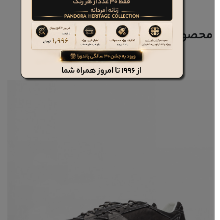
محصولات مرتبط