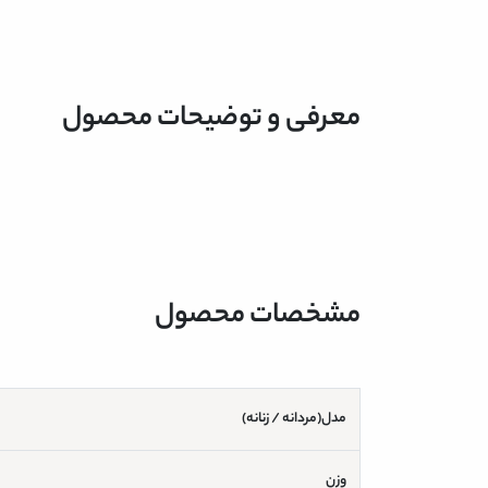
معرفی و توضیحات محصول
مشخصات محصول
مدل(مردانه / زنانه)
وزن