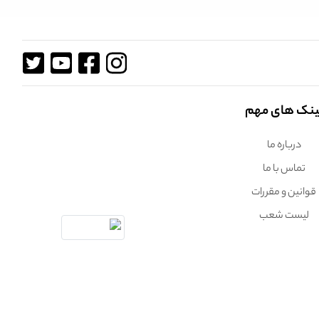
ینک های مهم
درباره ما
تماس با ما
قوانین و مقررات
لیست شعب