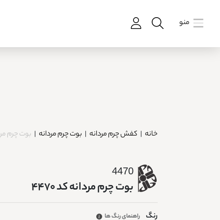
منو
خانه
|
کفش چرم مردانه
|
بوت چرم مردانه
|
بوت چرم مردان
4470
بوت چرم مردانه کد 4470
رنگ
راهنمای رنگ ها